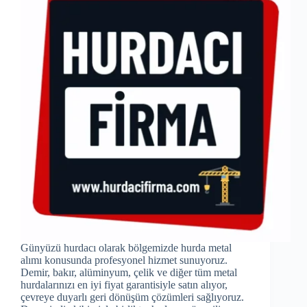
Günyüzü hurdacı olarak bölgemizde hurda metal
alımı konusunda profesyonel hizmet sunuyoruz.
Demir, bakır, alüminyum, çelik ve diğer tüm metal
hurdalarınızı en iyi fiyat garantisiyle satın alıyor,
çevreye duyarlı geri dönüşüm çözümleri sağlıyoruz.