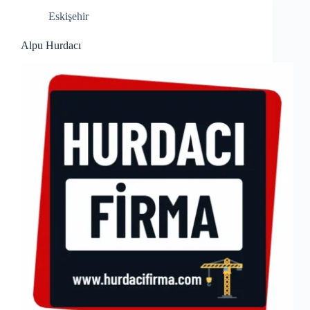
Eskişehir
Alpu Hurdacı