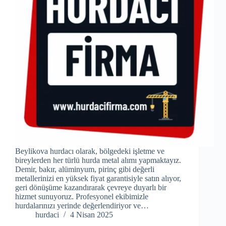
Beylikova hurdacı olarak, bölgedeki işletme ve
bireylerden her türlü hurda metal alımı yapmaktayız.
Demir, bakır, alüminyum, pirinç gibi değerli
metallerinizi en yüksek fiyat garantisiyle satın alıyor,
geri dönüşüme kazandırarak çevreye duyarlı bir
hizmet sunuyoruz. Profesyonel ekibimizle
hurdalarınızı yerinde değerlendiriyor ve…
hurdaci
4 Nisan 2025