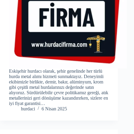
Eskişehir hurdacı olarak, şehir genelinde her türlü
hurda metal alımı hizmeti sunmaktayız. Deneyimli
ekibimizle birlikte, demir, bakır, alüminyum, krom
gibi çeşitli metal hurdalarınızı değerinde satın
alıyoruz. Sürdürülebilir çevre politikamız gereği, atık
metallerinizi geri dönüşüme kazandırırken, sizlere en
iyi fiyat garantisi…
hurdaci
6 Nisan 2025