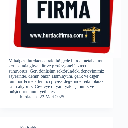
Mihalgazi hurdacı olarak, bölgede hurda metal alımı
konusunda güvenilir ve profesyonel hizmet
sunuyoruz. Geri dönüşüm sektöründeki deneyimimiz
sayesinde, demir, bakır, alüminyum, çelik ve diğer
tüm hurda metallerinizi piyasa değerinde nakit olarak
satın alıyoruz. Çevreye duyarlı yaklaşımımız ve
müşteri memnuniyetini esas…
hurdaci
22 Mart 2025
Eskişehir