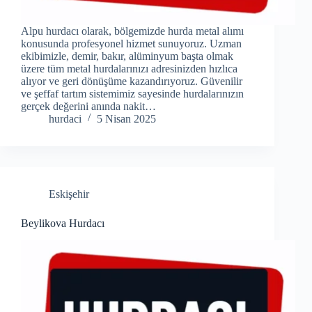
Alpu hurdacı olarak, bölgemizde hurda metal alımı
konusunda profesyonel hizmet sunuyoruz. Uzman
ekibimizle, demir, bakır, alüminyum başta olmak
üzere tüm metal hurdalarınızı adresinizden hızlıca
alıyor ve geri dönüşüme kazandırıyoruz. Güvenilir
ve şeffaf tartım sistemimiz sayesinde hurdalarınızın
gerçek değerini anında nakit…
hurdaci
5 Nisan 2025
Eskişehir
Beylikova Hurdacı