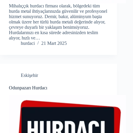
Mihalıççık hurdacı firması olarak, bölgedeki tüm
hurda metal ihtiyaçlarınızda güvenilir ve profesyonel
hizmet sunuyoruz. Demir, bakır, alüminyum başta
olmak üzere her türlü hurda metali değerinde alıyor,
çevreye duyarlı bir yaklaşım benimsiyoruz.
Hurdalarınızı en kısa sürede adresinizden teslim
alıyor, hızlı ve…
hurdaci
21 Mart 2025
Eskişehir
Odunpazarı Hurdacı