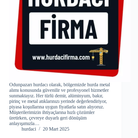
Odunpazarı hurdacı olarak, bölgemizde hurda metal
alımı konusunda güvenilir ve profesyonel hizmetler
sunmaktayız. Her türlü demir, alüminyum, bakır,
pirinç ve metal atıklarınızı yerinde değerlendiriyor,
piyasa koşullarına uygun fiyatlarla satın alıyoruz.
Müşterilerimizin ihtiyaçlarına hızlı çözümler
üretirken, çevreye duyarlı geri dönüşüm
anlayışımızla…
hurdaci
20 Mart 2025