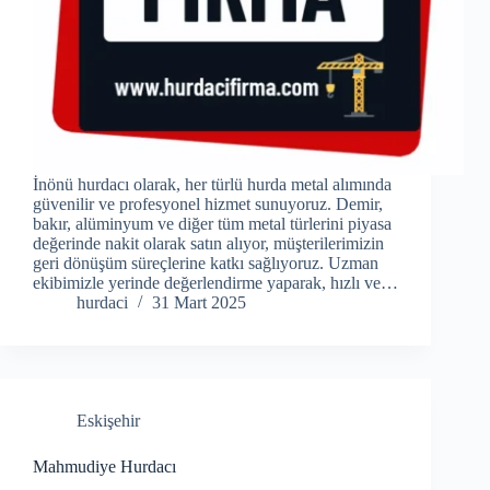
İnönü hurdacı olarak, her türlü hurda metal alımında
güvenilir ve profesyonel hizmet sunuyoruz. Demir,
bakır, alüminyum ve diğer tüm metal türlerini piyasa
değerinde nakit olarak satın alıyor, müşterilerimizin
geri dönüşüm süreçlerine katkı sağlıyoruz. Uzman
ekibimizle yerinde değerlendirme yaparak, hızlı ve…
hurdaci
31 Mart 2025
Eskişehir
Mahmudiye Hurdacı