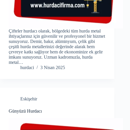
Çifteler hurdacı olarak, bölgedeki tüm hurda metal
ihtiyaçlarınız için güvenilir ve profesyonel bir hizmet
sunuyoruz. Demir, bakır, alüminyum, çelik gibi
çeşitli hurda metallerinizi değerinde alarak hem
çevreye katkı sağlıyor hem de ekonominize ek gelir
imkanı sunuyoruz. Uzman kadromuzla, hurda
metal…
hurdaci
3 Nisan 2025
Eskişehir
Günyüzü Hurdacı