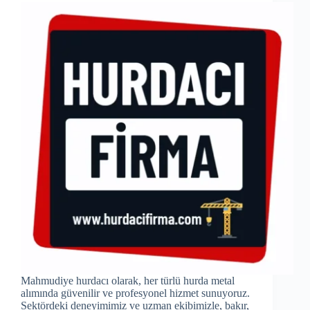
Mahmudiye hurdacı olarak, her türlü hurda metal
alımında güvenilir ve profesyonel hizmet sunuyoruz.
Sektördeki deneyimimiz ve uzman ekibimizle, bakır,