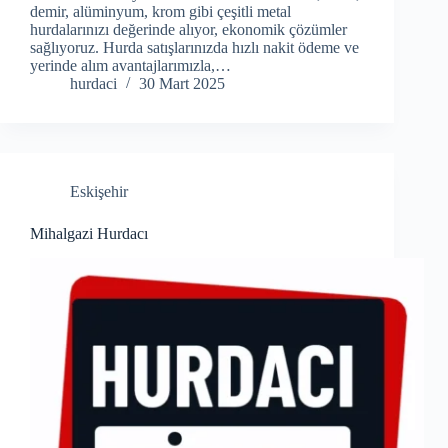
demir, alüminyum, krom gibi çeşitli metal
hurdalarınızı değerinde alıyor, ekonomik çözümler
sağlıyoruz. Hurda satışlarınızda hızlı nakit ödeme ve
yerinde alım avantajlarımızla,…
hurdaci
30 Mart 2025
Eskişehir
Mihalgazi Hurdacı