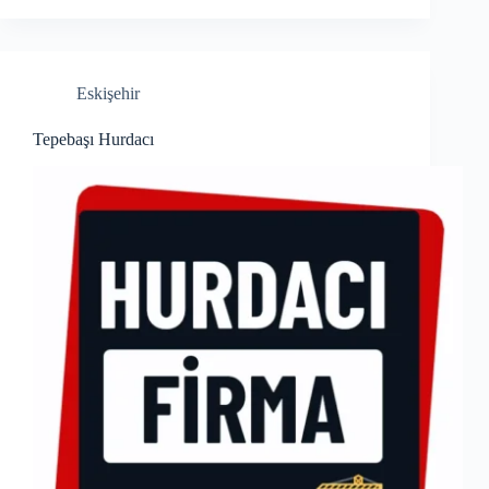
Eskişehir
Tepebaşı Hurdacı