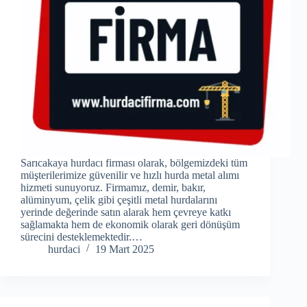
Sarıcakaya hurdacı firması olarak, bölgemizdeki tüm
müşterilerimize güvenilir ve hızlı hurda metal alımı
hizmeti sunuyoruz. Firmamız, demir, bakır,
alüminyum, çelik gibi çeşitli metal hurdalarını
yerinde değerinde satın alarak hem çevreye katkı
sağlamakta hem de ekonomik olarak geri dönüşüm
sürecini desteklemektedir.…
hurdaci
19 Mart 2025