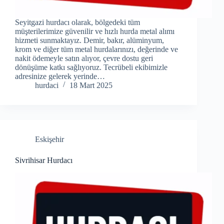
Seyitgazi hurdacı olarak, bölgedeki tüm
müşterilerimize güvenilir ve hızlı hurda metal alımı
hizmeti sunmaktayız. Demir, bakır, alüminyum,
krom ve diğer tüm metal hurdalarınızı, değerinde ve
nakit ödemeyle satın alıyor, çevre dostu geri
dönüşüme katkı sağlıyoruz. Tecrübeli ekibimizle
adresinize gelerek yerinde…
hurdaci
18 Mart 2025
Eskişehir
Sivrihisar Hurdacı