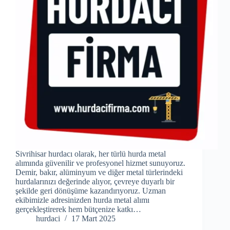
Sivrihisar hurdacı olarak, her türlü hurda metal
alımında güvenilir ve profesyonel hizmet sunuyoruz.
Demir, bakır, alüminyum ve diğer metal türlerindeki
hurdalarınızı değerinde alıyor, çevreye duyarlı bir
şekilde geri dönüşüme kazandırıyoruz. Uzman
ekibimizle adresinizden hurda metal alımı
gerçekleştirerek hem bütçenize katkı…
hurdaci
17 Mart 2025