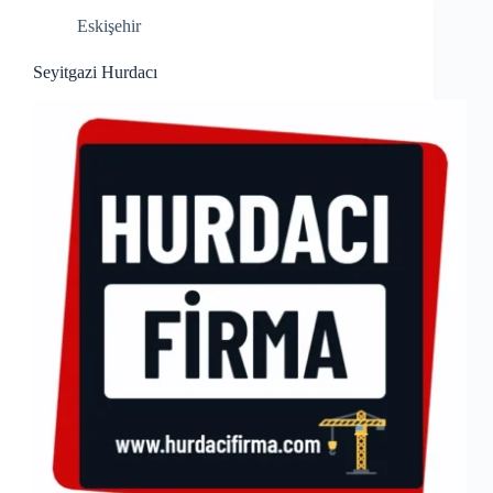
Eskişehir
Seyitgazi Hurdacı