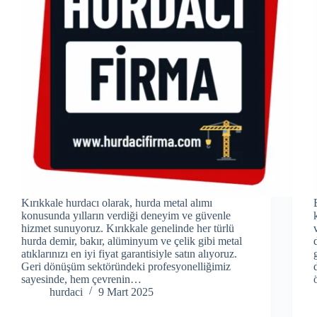
Kırıkkale hurdacı olarak, hurda metal alımı
konusunda yılların verdiği deneyim ve güvenle
hizmet sunuyoruz. Kırıkkale genelinde her türlü
hurda demir, bakır, alüminyum ve çelik gibi metal
atıklarınızı en iyi fiyat garantisiyle satın alıyoruz.
Geri dönüşüm sektöründeki profesyonelliğimiz
sayesinde, hem çevrenin…
hurdaci
9 Mart 2025