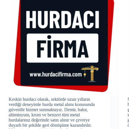
Keskin hurdacı olarak, sektörde uzun yılların
verdiği deneyimle hurda metal alımı konusunda
güvenilir hizmet sunmaktayız. Demir, bakır,
alüminyum, krom ve benzeri tüm metal
hurdalarınız değerinde satın alınır ve çevreye
duyarlı bir şekilde geri dönüşüme kazandırılır.