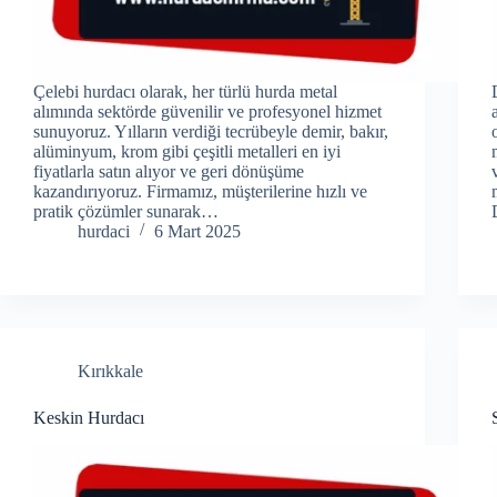
Çelebi hurdacı olarak, her türlü hurda metal
alımında sektörde güvenilir ve profesyonel hizmet
sunuyoruz. Yılların verdiği tecrübeyle demir, bakır,
alüminyum, krom gibi çeşitli metalleri en iyi
fiyatlarla satın alıyor ve geri dönüşüme
kazandırıyoruz. Firmamız, müşterilerine hızlı ve
pratik çözümler sunarak…
hurdaci
6 Mart 2025
Kırıkkale
Keskin Hurdacı