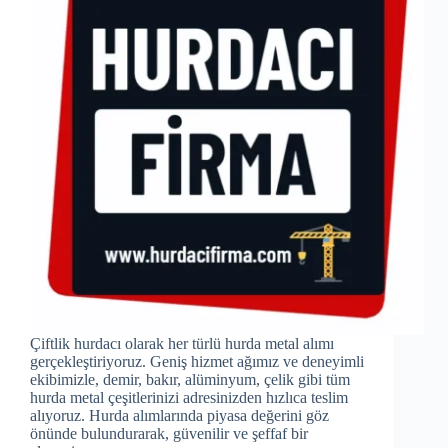
Çiftlik hurdacı olarak her türlü hurda metal alımı
gerçekleştiriyoruz. Geniş hizmet ağımız ve deneyimli
ekibimizle, demir, bakır, alüminyum, çelik gibi tüm
hurda metal çeşitlerinizi adresinizden hızlıca teslim
alıyoruz. Hurda alımlarında piyasa değerini göz
önünde bulundurarak, güvenilir ve şeffaf bir