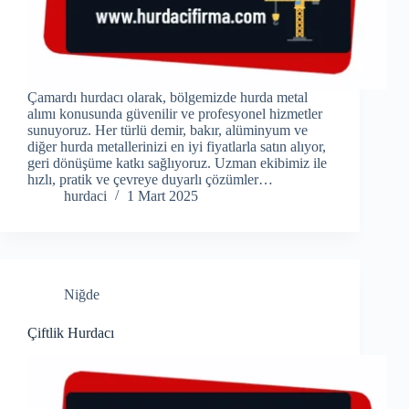
Çamardı hurdacı olarak, bölgemizde hurda metal
alımı konusunda güvenilir ve profesyonel hizmetler
sunuyoruz. Her türlü demir, bakır, alüminyum ve
diğer hurda metallerinizi en iyi fiyatlarla satın alıyor,
geri dönüşüme katkı sağlıyoruz. Uzman ekibimiz ile
hızlı, pratik ve çevreye duyarlı çözümler…
hurdaci
1 Mart 2025
Niğde
Çiftlik Hurdacı