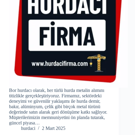
Bor hurdacı olarak, her türlü hurda metalin alımını
titizlikle gerçekleştiriyoruz. Firmamız, sektördeki
deneyimi ve güvenilir yaklaşımı ile hurda demir,
bakır, alüminyum, çelik gibi birçok metal türünü
değerinde satın alarak geri dönüşüme katkı sağlıyor.
Müşterilerimizin memnuniyetini ön planda tutarak,
güncel piyasa…
hurdaci
2 Mart 2025