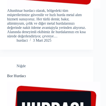
Altunhisar hurdacı olarak, bölgedeki tüm
müşterilerimize güvenilir ve hızlı hurda metal alım
hizmeti sunuyoruz. Her türlü demir, bakır,
alüminyum, çelik ve diğer metal hurdalarınızı
değerinde nakit ödeme avantajıyla yerinden alıyoruz.
Alanında deneyimli ekibimiz ile hurdalarınızı en kısa
sürede değerlendiriyor, çevreye…
hurdaci
3 Mart 2025
Niğde
Bor Hurdacı