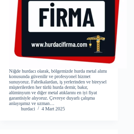
Niğde hurdacı olarak, bölgemizde hurda metal alımı
konusunda güvenilir ve profesyonel hizmet
sunuyoruz. Fabrikalardan, iş yerlerinden ve bireysel
müşterilerden her türlü hurda demir, bakır,
alüminyum ve diğer metal atıklarını en iyi fiyat
garantisiyle alıyoruz. Çevreye duyarlı çalışma
anlayışımız ve uzman…
hurdaci
4 Mart 2025