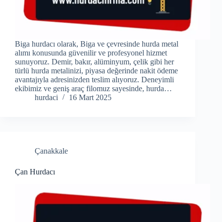
Biga hurdacı olarak, Biga ve çevresinde hurda metal
alımı konusunda güvenilir ve profesyonel hizmet
sunuyoruz. Demir, bakır, alüminyum, çelik gibi her
türlü hurda metalinizi, piyasa değerinde nakit ödeme
avantajıyla adresinizden teslim alıyoruz. Deneyimli
ekibimiz ve geniş araç filomuz sayesinde, hurda…
hurdaci
16 Mart 2025
Çanakkale
Çan Hurdacı