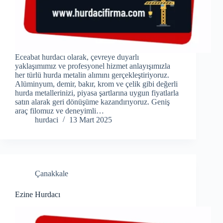
Eceabat hurdacı olarak, çevreye duyarlı
yaklaşımımız ve profesyonel hizmet anlayışımızla
her türlü hurda metalin alımını gerçekleştiriyoruz.
Alüminyum, demir, bakır, krom ve çelik gibi değerli
hurda metallerinizi, piyasa şartlarına uygun fiyatlarla
satın alarak geri dönüşüme kazandırıyoruz. Geniş
araç filomuz ve deneyimli…
hurdaci
13 Mart 2025
Çanakkale
Ezine Hurdacı