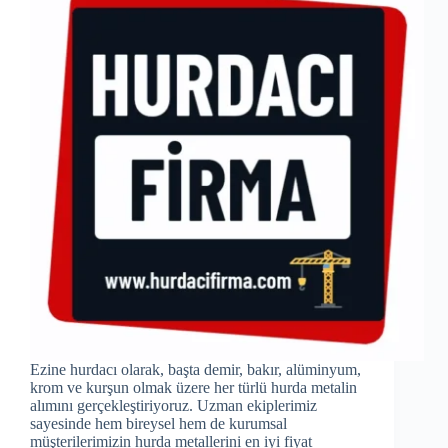
Ezine hurdacı olarak, başta demir, bakır, alüminyum,
krom ve kurşun olmak üzere her türlü hurda metalin
alımını gerçekleştiriyoruz. Uzman ekiplerimiz
sayesinde hem bireysel hem de kurumsal
müşterilerimizin hurda metallerini en iyi fiyat