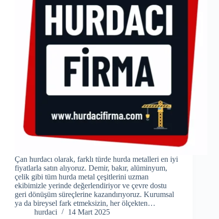
Çan hurdacı olarak, farklı türde hurda metalleri en iyi
fiyatlarla satın alıyoruz. Demir, bakır, alüminyum,
çelik gibi tüm hurda metal çeşitlerini uzman
ekibimizle yerinde değerlendiriyor ve çevre dostu
geri dönüşüm süreçlerine kazandırıyoruz. Kurumsal
ya da bireysel fark etmeksizin, her ölçekten…
hurdaci
14 Mart 2025