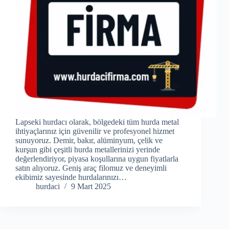
Lapseki hurdacı olarak, bölgedeki tüm hurda metal
ihtiyaçlarınız için güvenilir ve profesyonel hizmet
sunuyoruz. Demir, bakır, alüminyum, çelik ve
kurşun gibi çeşitli hurda metallerinizi yerinde
değerlendiriyor, piyasa koşullarına uygun fiyatlarla
satın alıyoruz. Geniş araç filomuz ve deneyimli
ekibimiz sayesinde hurdalarınızı…
hurdaci
9 Mart 2025