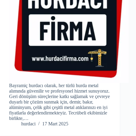
Bayramiç hurdacı olarak, her türlü hurda metal
alımında güvenilir ve profesyonel hizmet sunuyoruz.
Geri dönüşüm süreçlerine katkı sağlamak ve çevreye
duyarlı bir çözüm sunmak için, demir, bakır,
alüminyum, çelik gibi çeşitli metal atıklarınızı en iyi
fiyatlarla değerlendirmekteyiz. Tecrübeli ekibimizle
birlikte,…
hurdaci
17 Mart 2025