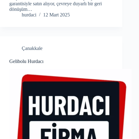
garantisiyle satın alıyor, çevreye duyarlı bir geri
dönüşüm…
hurdaci
12 Mart 2025
Çanakkale
Gelibolu Hurdacı