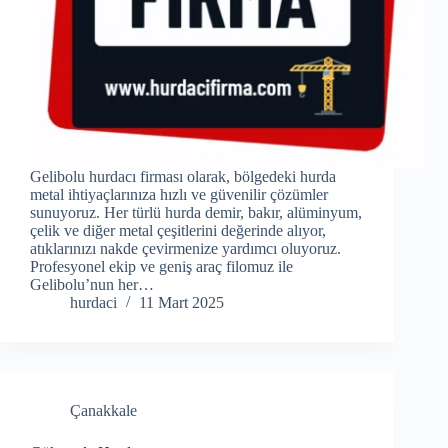
Gelibolu hurdacı firması olarak, bölgedeki hurda
metal ihtiyaçlarınıza hızlı ve güvenilir çözümler
sunuyoruz. Her türlü hurda demir, bakır, alüminyum,
çelik ve diğer metal çeşitlerini değerinde alıyor,
atıklarınızı nakde çevirmenize yardımcı oluyoruz.
Profesyonel ekip ve geniş araç filomuz ile
Gelibolu’nun her…
hurdaci
11 Mart 2025
Çanakkale