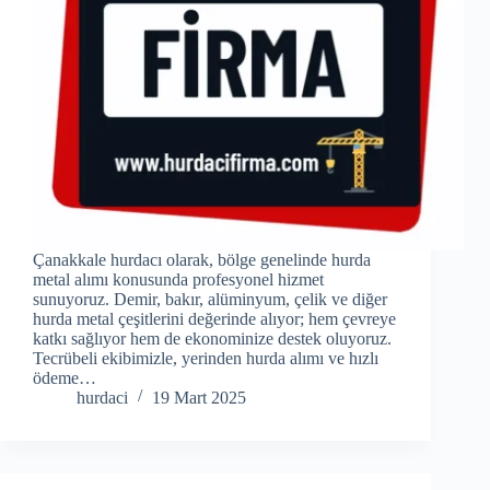
Çanakkale hurdacı olarak, bölge genelinde hurda
metal alımı konusunda profesyonel hizmet
sunuyoruz. Demir, bakır, alüminyum, çelik ve diğer
hurda metal çeşitlerini değerinde alıyor; hem çevreye
katkı sağlıyor hem de ekonominize destek oluyoruz.
Tecrübeli ekibimizle, yerinden hurda alımı ve hızlı
ödeme…
hurdaci
19 Mart 2025