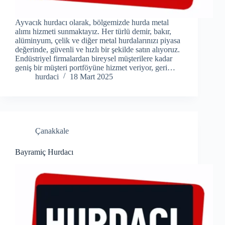
Ayvacık hurdacı olarak, bölgemizde hurda metal
alımı hizmeti sunmaktayız. Her türlü demir, bakır,
alüminyum, çelik ve diğer metal hurdalarınızı piyasa
değerinde, güvenli ve hızlı bir şekilde satın alıyoruz.
Endüstriyel firmalardan bireysel müşterilere kadar
geniş bir müşteri portföyüne hizmet veriyor, geri…
hurdaci
18 Mart 2025
Çanakkale
Bayramiç Hurdacı