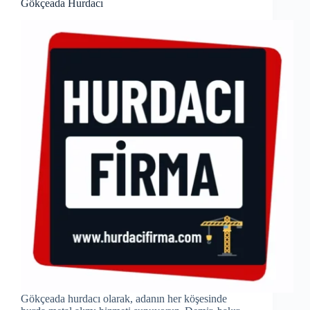
Gökçeada Hurdacı
Gökçeada hurdacı olarak, adanın her köşesinde