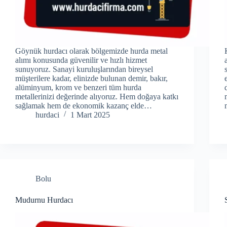
Göynük hurdacı olarak bölgemizde hurda metal
alımı konusunda güvenilir ve hızlı hizmet
sunuyoruz. Sanayi kuruluşlarından bireysel
müşterilere kadar, elinizde bulunan demir, bakır,
alüminyum, krom ve benzeri tüm hurda
metallerinizi değerinde alıyoruz. Hem doğaya katkı
sağlamak hem de ekonomik kazanç elde…
hurdaci
1 Mart 2025
Bolu
Mudurnu Hurdacı