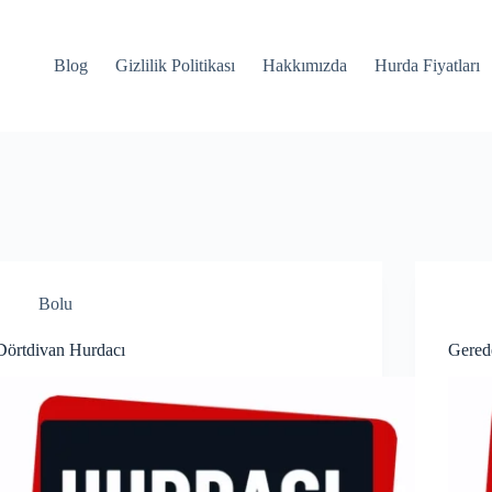
Blog
Gizlilik Politikası
Hakkımızda
Hurda Fiyatları
Bolu
Dörtdivan Hurdacı
Gered