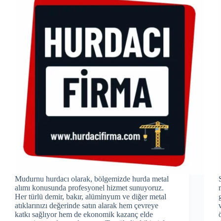
Mudurnu hurdacı olarak, bölgemizde hurda metal
alımı konusunda profesyonel hizmet sunuyoruz.
Her türlü demir, bakır, alüminyum ve diğer metal
atıklarınızı değerinde satın alarak hem çevreye
katkı sağlıyor hem de ekonomik kazanç elde