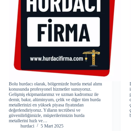
Bolu hurdacı olarak, bölgemizde hurda metal alımı
konusunda profesyonel hizmetler sunuyoruz.
Gelişmiş ekipmanlarımız ve uzman kadromuz ile
demir, bakır, alüminyum, çelik ve diğer tüm hurda
metallerinizi en yüksek piyasa fiyatından
değerlendiriyoruz. Yılların tecrübesi ve
güvenilirliğimizle, müşterilerimizin hurda
metallerini hızlı ve…
hurdaci
5 Mart 2025