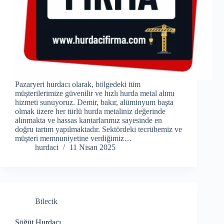
Pazaryeri hurdacı olarak, bölgedeki tüm
müşterilerimize güvenilir ve hızlı hurda metal alımı
hizmeti sunuyoruz. Demir, bakır, alüminyum başta
olmak üzere her türlü hurda metaliniz değerinde
alınmakta ve hassas kantarlarımız sayesinde en
doğru tartım yapılmaktadır. Sektördeki tecrübemiz ve
müşteri memnuniyetine verdiğimiz…
hurdaci
11 Nisan 2025
Bilecik
Söğüt Hurdacı