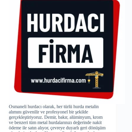
Osmaneli hurdacı olarak, her türlü hurda metalin
alımını güvenilir ve profesyonel bir şekilde
gerçekleştiriyoruz. Demir, bakır, alüminyum, krom
ve benzeri tüm metal hurdalarınızı değerinde nakit
ödeme ile satın alıyor, çevreye duyarlı geri dönüşüm