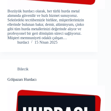
Bozüyük hurdacı olarak, her türlü hurda metal
alımında güvenilir ve hızlı hizmet sunuyoruz.
Sektördeki tecrübemizle birlikte, müşterilerimizin
ellerinde bulunan bakır, demir, alüminyum, çinko
gibi tüm hurda metallerinizi değerinde alıyor ve
profesyonel bir geri dönüşüm süreci sağlıyoruz.
Müşteri memnuniyeti odaklı çalışan…
hurdaci
15 Nisan 2025
Bilecik
Gölpazarı Hurdacı