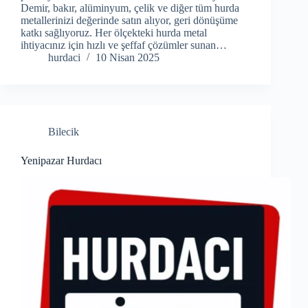
Demir, bakır, alüminyum, çelik ve diğer tüm hurda
metallerinizi değerinde satın alıyor, geri dönüşüme
katkı sağlıyoruz. Her ölçekteki hurda metal
ihtiyacınız için hızlı ve şeffaf çözümler sunan…
hurdaci
10 Nisan 2025
Bilecik
Yenipazar Hurdacı