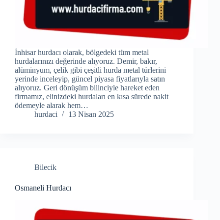
İnhisar hurdacı olarak, bölgedeki tüm metal
hurdalarınızı değerinde alıyoruz. Demir, bakır,
alüminyum, çelik gibi çeşitli hurda metal türlerini
yerinde inceleyip, güncel piyasa fiyatlarıyla satın
alıyoruz. Geri dönüşüm bilinciyle hareket eden
firmamız, elinizdeki hurdaları en kısa sürede nakit
ödemeyle alarak hem…
hurdaci
13 Nisan 2025
Bilecik
Osmaneli Hurdacı