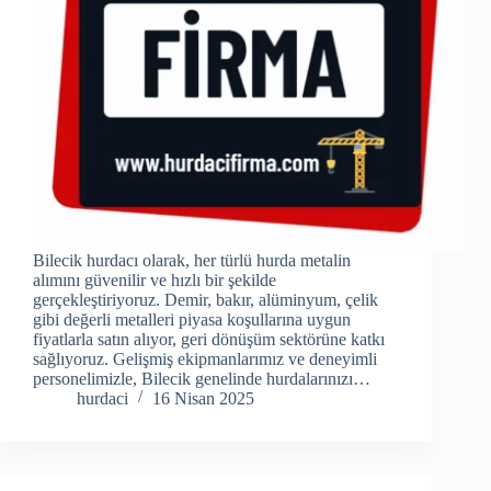
Bilecik hurdacı olarak, her türlü hurda metalin
alımını güvenilir ve hızlı bir şekilde
gerçekleştiriyoruz. Demir, bakır, alüminyum, çelik
gibi değerli metalleri piyasa koşullarına uygun
fiyatlarla satın alıyor, geri dönüşüm sektörüne katkı
sağlıyoruz. Gelişmiş ekipmanlarımız ve deneyimli
personelimizle, Bilecik genelinde hurdalarınızı…
hurdaci
16 Nisan 2025