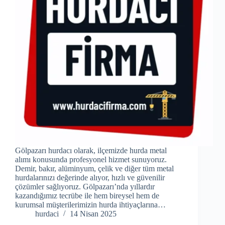
Gölpazarı hurdacı olarak, ilçemizde hurda metal
alımı konusunda profesyonel hizmet sunuyoruz.
Demir, bakır, alüminyum, çelik ve diğer tüm metal
hurdalarınızı değerinde alıyor, hızlı ve güvenilir
çözümler sağlıyoruz. Gölpazarı’nda yıllardır
kazandığımız tecrübe ile hem bireysel hem de
kurumsal müşterilerimizin hurda ihtiyaçlarına…
hurdaci
14 Nisan 2025