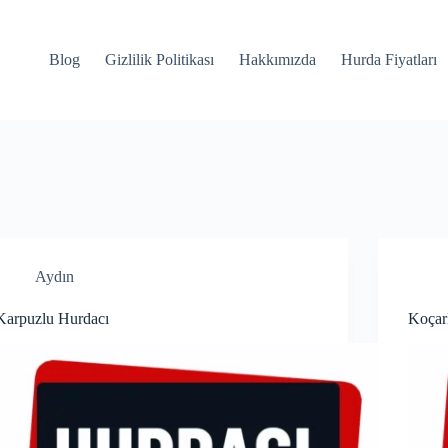
Blog
Gizlilik Politikası
Hakkımızda
Hurda Fiyatları
Aydın
Karpuzlu Hurdacı
Koçar