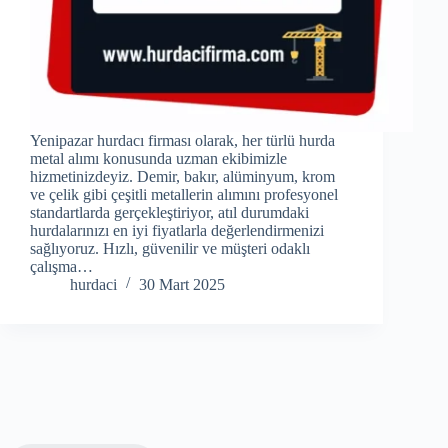
Yenipazar hurdacı firması olarak, her türlü hurda
metal alımı konusunda uzman ekibimizle
hizmetinizdeyiz. Demir, bakır, alüminyum, krom
ve çelik gibi çeşitli metallerin alımını profesyonel
standartlarda gerçekleştiriyor, atıl durumdaki
hurdalarınızı en iyi fiyatlarla değerlendirmenizi
sağlıyoruz. Hızlı, güvenilir ve müşteri odaklı
çalışma…
hurdaci
30 Mart 2025