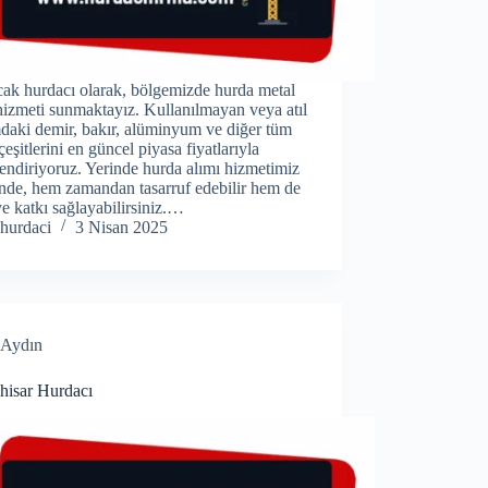
ak hurdacı olarak, bölgemizde hurda metal
hizmeti sunmaktayız. Kullanılmayan veya atıl
daki demir, bakır, alüminyum ve diğer tüm
çeşitlerini en güncel piyasa fiyatlarıyla
endiriyoruz. Yerinde hurda alımı hizmetimiz
nde, hem zamandan tasarruf edebilir hem de
e katkı sağlayabilirsiniz.…
hurdaci
3 Nisan 2025
Aydın
hisar Hurdacı