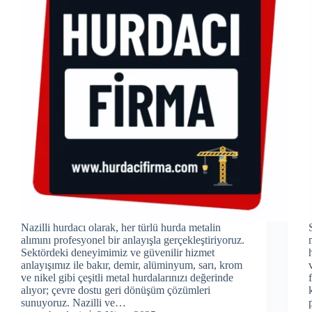
Nazilli hurdacı olarak, her türlü hurda metalin
alımını profesyonel bir anlayışla gerçekleştiriyoruz.
Sektördeki deneyimimiz ve güvenilir hizmet
anlayışımız ile bakır, demir, alüminyum, sarı, krom
ve nikel gibi çeşitli metal hurdalarınızı değerinde
alıyor; çevre dostu geri dönüşüm çözümleri
sunuyoruz. Nazilli ve…