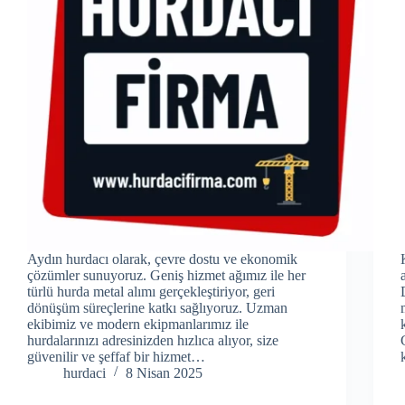
Aydın hurdacı olarak, çevre dostu ve ekonomik
çözümler sunuyoruz. Geniş hizmet ağımız ile her
türlü hurda metal alımı gerçekleştiriyor, geri
dönüşüm süreçlerine katkı sağlıyoruz. Uzman
ekibimiz ve modern ekipmanlarımız ile
hurdalarınızı adresinizden hızlıca alıyor, size
güvenilir ve şeffaf bir hizmet…
hurdaci
8 Nisan 2025