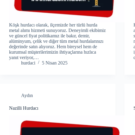
Köşk hurdacı olarak, ilçemizde her türlü hurda
metal alımı hizmeti sunuyoruz. Deneyimli ekibimiz
ve güncel fiyat politikamız ile bakır, demir,
alüminyum, çelik ve diğer tüm metal hurdalarınızı
değerinde satın alıyoruz. Hem bireysel hem de
kurumsal müşterilerimizin ihtiyaçlarına hızlıca
yanıt veriyor,…
hurdaci
5 Nisan 2025
Aydın
Nazilli Hurdacı