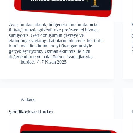
Ayaş hurdacı olarak, bölgedeki tüm hurda metal
ihtiyaçlarınızda güvenilir ve profesyonel hizmet
sunuyoruz. Geri dönüşümün çevreye ve
ekonomiye sağladığı katkıların bilinciyle, her türlü
hurda metalin alımını en iyi fiyat garantisiyle
gerçekleştiriyoruz. Uzman ekibimiz ile hızlı
değerlendirme ve nakit ödeme avantajlarıyla,…
hurdaci
7 Nisan 2025
Ankara
Şereflikoçhisar Hurdacı