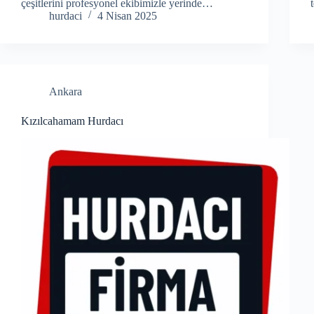
çeşitlerini profesyonel ekibimizle yerinde…
hurdaci
4 Nisan 2025
Ankara
Kızılcahamam Hurdacı