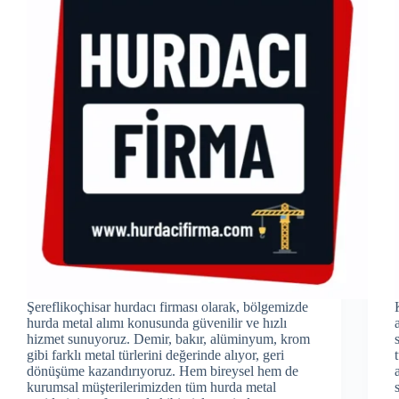
Şereflikoçhisar hurdacı firması olarak, bölgemizde
hurda metal alımı konusunda güvenilir ve hızlı
hizmet sunuyoruz. Demir, bakır, alüminyum, krom
gibi farklı metal türlerini değerinde alıyor, geri
dönüşüme kazandırıyoruz. Hem bireysel hem de
kurumsal müşterilerimizden tüm hurda metal