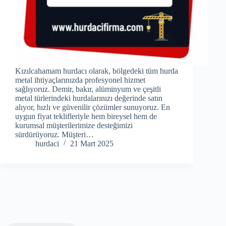
Kızılcahamam hurdacı olarak, bölgedeki tüm hurda
metal ihtiyaçlarınızda profesyonel hizmet
sağlıyoruz. Demir, bakır, alüminyum ve çeşitli
metal türlerindeki hurdalarınızı değerinde satın
alıyor, hızlı ve güvenilir çözümler sunuyoruz. En
uygun fiyat teklifleriyle hem bireysel hem de
kurumsal müşterilerimize desteğimizi
sürdürüyoruz. Müşteri…
hurdaci
21 Mart 2025