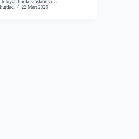
 tutuyor, hurda satışlarınızı…
hurdaci
22 Mart 2025