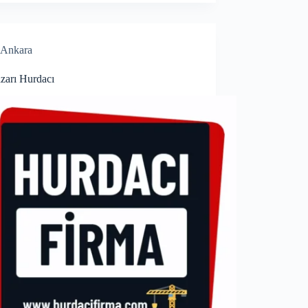
Ankara
zarı Hurdacı