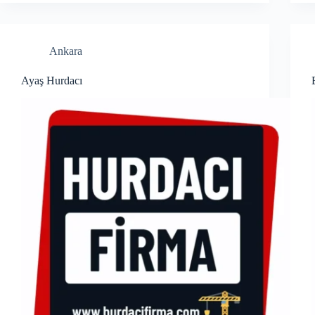
Ankara
Ayaş Hurdacı