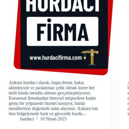
Ankara hurdacı olarak, başta demir, bakır,
alüminyum ve paslanmaz çelik olmak üzere her
türlü hurda metalin alımını gerçekleştiriyoruz.
Kurumsal firmalardan bireysel müşterilere kadar
geniş bir yelpazede hizmet sunuyor, hurda
metallerinizi değerinde satın alıyoruz. Ankara’nın
tüm bölgelerinde hızlı ve güvenilir hurda…
hurdaci
10 Nisan 2025