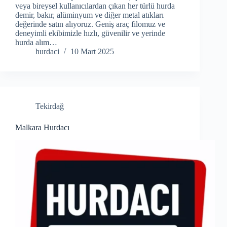
veya bireysel kullanıcılardan çıkan her türlü hurda
demir, bakır, alüminyum ve diğer metal atıkları
değerinde satın alıyoruz. Geniş araç filomuz ve
deneyimli ekibimizle hızlı, güvenilir ve yerinde
hurda alım…
hurdaci
10 Mart 2025
Tekirdağ
Malkara Hurdacı