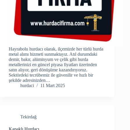
Hayrabolu hurdacı olarak, ilçemizde her türlü hurda
metal alımı hizmeti sunmaktayız. Atıl durumdaki
demir, bakır, alüminyum ve çelik gibi hurda
metallerinizi en güncel piyasa fiyatları üzerinden
satın alıyor, geri dönüşüme kazandırıyoruz.
Sektördeki tecrübemiz ile güvenilir ve hızlı bir
şekilde adresinizden…
hurdaci
11 Mart 2025
Tekirdağ
Kapaklı Hurdacı