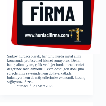
Şarköy hurdacı olarak, her türlü hurda metal alımı
konusunda profesyonel hizmet sunuyoruz. Demir,
bakır, alüminyum, çelik ve diğer hurda metallerinizi
değerinde satın alıyoruz. Çevre dostu geri dönüşüm
süreçlerimiz sayesinde hem doğaya katkıda
bulunuyor hem de müşterilerimize ekonomik kazanç
sağlıyoruz. Size…
hurdaci
29 Mart 2025