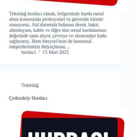
Tekirdağ hurdacı olarak, bölgemizde hurda metal
alımı konusunda profesyonel ve güvenilir hizmet
sunuyoruz. Atıl durumda bulunan demir, bakır,
alüminyum, kablo ve diğer tüm metal hurdalarınızı
değerinde satın alıyor, çevreye ve ekonomiye katkı
sağlıyoruz. Hem bireysel hem de kurumsal
müşterilerimizin ihtiyaçlarına…
hurdaci
15 Mart 2025
Tekirdağ
Çerkezköy Hurdacı