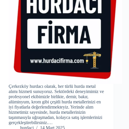
Çerkezköy hurdacı olarak, her türlü hurda metal
alımı hizmeti sunuyoruz. Sektördeki deneyimimiz ve
profesyonel ekibimizle birlikte, demir, bakır,
alüminyum, krom gibi çeşitli hurda metallerinizi en
iyi fiyatlarla değerlendirmekteyiz. Yerinde alım
hizmetimiz sayesinde, hurda metallerinizin
taşınmasıyla uğraşmadan, kolayca satış işlemlerinizi
gerçekleştirebilirsiniz.…
hurdaci
14 Mart 2025