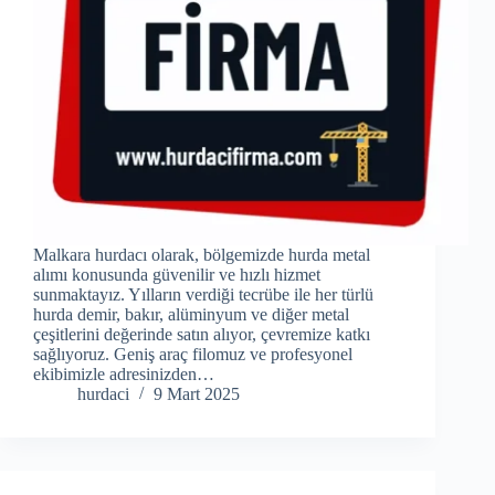
Malkara hurdacı olarak, bölgemizde hurda metal
alımı konusunda güvenilir ve hızlı hizmet
sunmaktayız. Yılların verdiği tecrübe ile her türlü
hurda demir, bakır, alüminyum ve diğer metal
çeşitlerini değerinde satın alıyor, çevremize katkı
sağlıyoruz. Geniş araç filomuz ve profesyonel
ekibimizle adresinizden…
hurdaci
9 Mart 2025