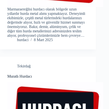
Marmaraereğlisi hurdacı olarak bölgede uzun
yıllardır hurda metal alımı yapmaktayız. Deneyimli
ekibimizle, çeşitli metal türlerindeki hurdalarınızı
değerinde alıyor, hızlı ve güvenilir hizmet sunmayı
önemsiyoruz. Bakır, demir, alüminyum, çelik ve
diğer tüm hurda metallerinizi adresinizden teslim
alıyor, profesyonel çözümlerimizle hem çevreye…
hurdaci
8 Mart 2025
Tekirdağ
Muratlı Hurdacı