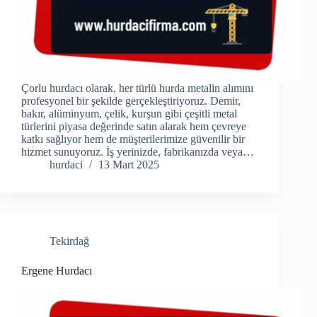
Çorlu hurdacı olarak, her türlü hurda metalin alımını
profesyonel bir şekilde gerçekleştiriyoruz. Demir,
bakır, alüminyum, çelik, kurşun gibi çeşitli metal
türlerini piyasa değerinde satın alarak hem çevreye
katkı sağlıyor hem de müşterilerimize güvenilir bir
hizmet sunuyoruz. İş yerinizde, fabrikanızda veya…
hurdaci
13 Mart 2025
Tekirdağ
Ergene Hurdacı