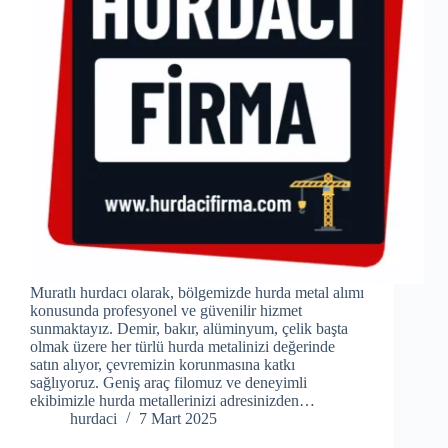
Muratlı hurdacı olarak, bölgemizde hurda metal alımı
konusunda profesyonel ve güvenilir hizmet
sunmaktayız. Demir, bakır, alüminyum, çelik başta
olmak üzere her türlü hurda metalinizi değerinde
satın alıyor, çevremizin korunmasına katkı
sağlıyoruz. Geniş araç filomuz ve deneyimli
ekibimizle hurda metallerinizi adresinizden…
hurdaci
7 Mart 2025