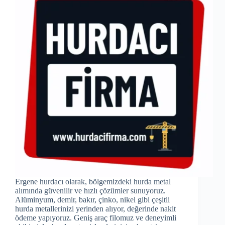
Ergene hurdacı olarak, bölgemizdeki hurda metal
alımında güvenilir ve hızlı çözümler sunuyoruz.
Alüminyum, demir, bakır, çinko, nikel gibi çeşitli
hurda metallerinizi yerinden alıyor, değerinde nakit
ödeme yapıyoruz. Geniş araç filomuz ve deneyimli