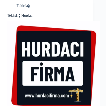
Tekirdağ
Tekirdağ Hurdacı