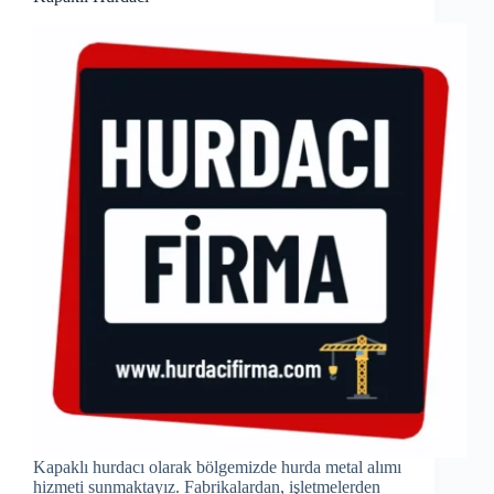
Kapaklı hurdacı olarak bölgemizde hurda metal alımı
hizmeti sunmaktayız. Fabrikalardan, işletmelerden