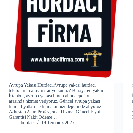
Avrupa Yakası Hurdacı Avrupa yakası hurdacı
telefon numarası mı arıyorsunuz? Buraya en yakın
İstanbul, avrupa yakası hurda alım depoları
arasında hizmet veriyoruz. Güncel avrupa yakası
hurda fiyatları ile hurdalarınızı değerinde alıyoruz.
Adresten Alım Profesyonel Hizmet Güncel Fiyat
Garantisi Nakit Ödeme…
hurdaci
19 Temmuz 2025