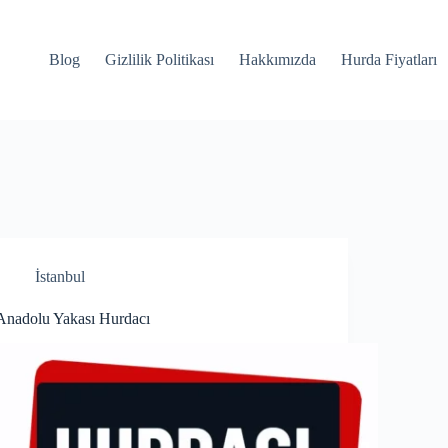
Blog
Gizlilik Politikası
Hakkımızda
Hurda Fiyatları
İstanbul
Anadolu Yakası Hurdacı