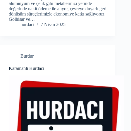
alüminyum ve çelik gibi metallerinizi yerinde
değerinde nakit ödeme ile alıyor, çevreye duyarlı geri
dönüşüm süreçlerimizle ekonomiye katkı sağlıyoruz.
Gölhisar ve…
hurdaci
7 Nisan 2025
Burdur
Karamanlı Hurdacı