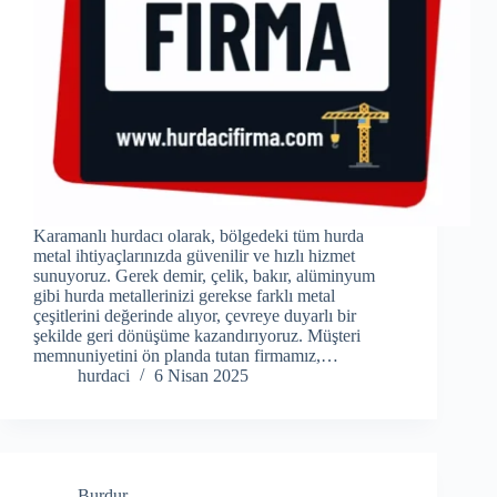
Karamanlı hurdacı olarak, bölgedeki tüm hurda
metal ihtiyaçlarınızda güvenilir ve hızlı hizmet
sunuyoruz. Gerek demir, çelik, bakır, alüminyum
gibi hurda metallerinizi gerekse farklı metal
çeşitlerini değerinde alıyor, çevreye duyarlı bir
şekilde geri dönüşüme kazandırıyoruz. Müşteri
memnuniyetini ön planda tutan firmamız,…
hurdaci
6 Nisan 2025
Burdur