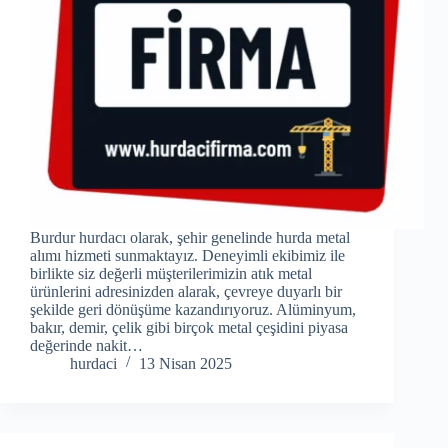
Burdur hurdacı olarak, şehir genelinde hurda metal
alımı hizmeti sunmaktayız. Deneyimli ekibimiz ile
birlikte siz değerli müşterilerimizin atık metal
ürünlerini adresinizden alarak, çevreye duyarlı bir
şekilde geri dönüşüme kazandırıyoruz. Alüminyum,
bakır, demir, çelik gibi birçok metal çeşidini piyasa
değerinde nakit…
hurdaci
13 Nisan 2025