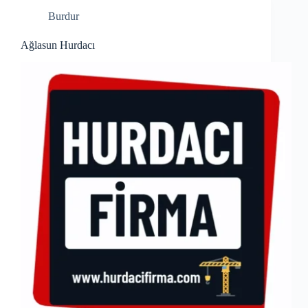
Burdur
Ağlasun Hurdacı