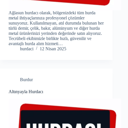
Ağlasun hurdacı olarak, bölgenizdeki tüm hurda
metal ihtiyaçlarınıza profesyonel çözümler
sunuyoruz. Kullanılmayan, atıl durumda bulunan her
türlü demir, çelik, bakır, alüminyum ve diğer hurda
metal ürünlerinizi yerinden değerinde satın alıyoruz.
Tecrübeli ekibimizle birlikte hızlı, güvenilir ve
avantajlı hurda alım hizmeti…
hurdaci
12 Nisan 2025
Burdur
Altınyayla Hurdacı