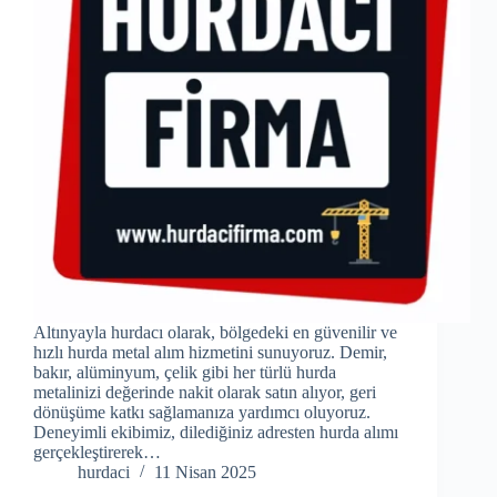
Altınyayla hurdacı olarak, bölgedeki en güvenilir ve
hızlı hurda metal alım hizmetini sunuyoruz. Demir,
bakır, alüminyum, çelik gibi her türlü hurda
metalinizi değerinde nakit olarak satın alıyor, geri
dönüşüme katkı sağlamanıza yardımcı oluyoruz.
Deneyimli ekibimiz, dilediğiniz adresten hurda alımı
gerçekleştirerek…
hurdaci
11 Nisan 2025