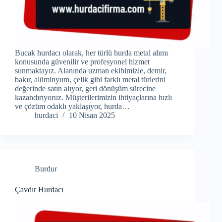
Bucak hurdacı olarak, her türlü hurda metal alımı
konusunda güvenilir ve profesyonel hizmet
sunmaktayız. Alanında uzman ekibimizle, demir,
bakır, alüminyum, çelik gibi farklı metal türlerini
değerinde satın alıyor, geri dönüşüm sürecine
kazandırıyoruz. Müşterilerimizin ihtiyaçlarına hızlı
ve çözüm odaklı yaklaşıyor, hurda…
hurdaci
10 Nisan 2025
Burdur
Çavdır Hurdacı