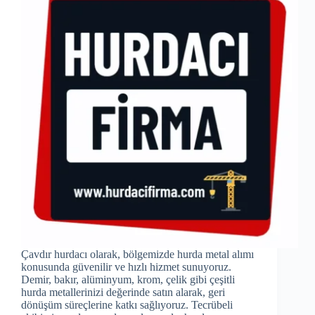
Çavdır hurdacı olarak, bölgemizde hurda metal alımı
konusunda güvenilir ve hızlı hizmet sunuyoruz.
Demir, bakır, alüminyum, krom, çelik gibi çeşitli
hurda metallerinizi değerinde satın alarak, geri
dönüşüm süreçlerine katkı sağlıyoruz. Tecrübeli