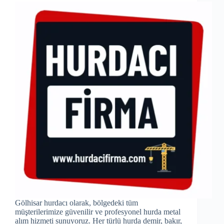
Gölhisar hurdacı olarak, bölgedeki tüm
müşterilerimize güvenilir ve profesyonel hurda metal
alım hizmeti sunuyoruz. Her türlü hurda demir, bakır,