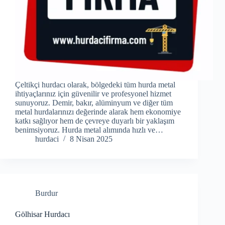
Çeltikçi hurdacı olarak, bölgedeki tüm hurda metal
ihtiyaçlarınız için güvenilir ve profesyonel hizmet
sunuyoruz. Demir, bakır, alüminyum ve diğer tüm
metal hurdalarınızı değerinde alarak hem ekonomiye
katkı sağlıyor hem de çevreye duyarlı bir yaklaşım
benimsiyoruz. Hurda metal alımında hızlı ve…
hurdaci
8 Nisan 2025
Burdur
Gölhisar Hurdacı