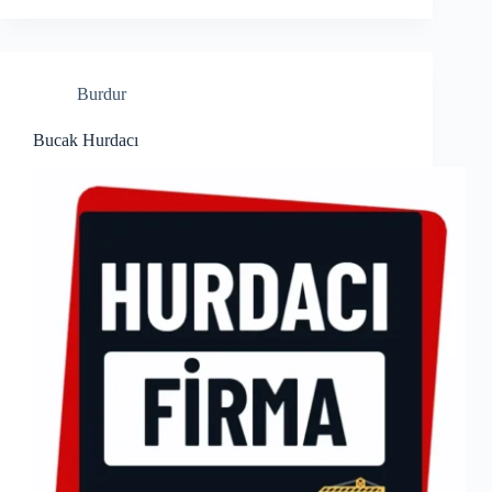
Burdur
Bucak Hurdacı