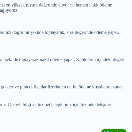
arınızı en yüksek piyasa değerinde alıyor ve hemen nakit ödeme
ağlıyoruz.
nızı doğru bir şekilde toplayarak, size değerinde ödeme yapar.
ir şekilde toplayarak nakit ödeme yapar. Kabloların içindeki değerli
ip eder ve güncel fiyatlar üzerinden en iyi ödeme koşullarını sunar.
z. Detaylı bilgi ve hizmet talepleriniz için bizimle iletişime