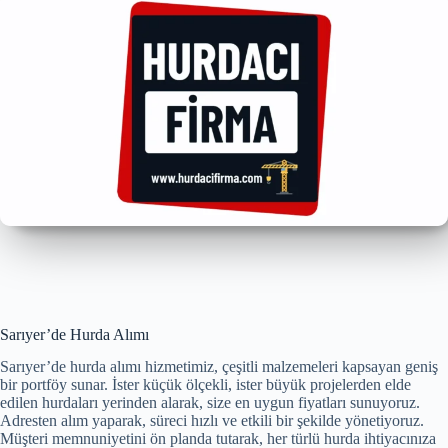
Sarıyer’de Hurda Alımı
Sarıyer’de hurda alımı hizmetimiz, çeşitli malzemeleri kapsayan geniş
bir portföy sunar. İster küçük ölçekli, ister büyük projelerden elde
edilen hurdaları yerinden alarak, size en uygun fiyatları sunuyoruz.
Adresten alım yaparak, süreci hızlı ve etkili bir şekilde yönetiyoruz.
Müşteri memnuniyetini ön planda tutarak, her türlü hurda ihtiyacınıza