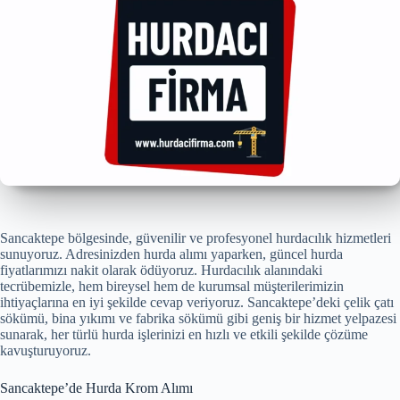
Sancaktepe bölgesinde, güvenilir ve profesyonel hurdacılık hizmetleri
sunuyoruz. Adresinizden hurda alımı yaparken, güncel hurda
fiyatlarımızı nakit olarak ödüyoruz. Hurdacılık alanındaki
tecrübemizle, hem bireysel hem de kurumsal müşterilerimizin
ihtiyaçlarına en iyi şekilde cevap veriyoruz. Sancaktepe’deki çelik çatı
sökümü, bina yıkımı ve fabrika sökümü gibi geniş bir hizmet yelpazesi
sunarak, her türlü hurda işlerinizi en hızlı ve etkili şekilde çözüme
kavuşturuyoruz.
Sancaktepe’de Hurda Krom Alımı