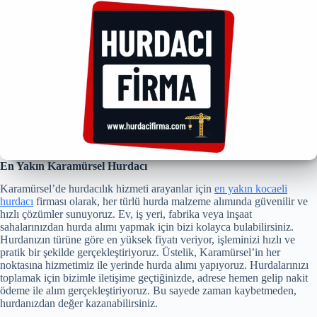
En Yakın Karamürsel Hurdacı
Karamürsel’de hurdacılık hizmeti arayanlar için
en yakın kocaeli
hurdacı
firması olarak, her türlü hurda malzeme alımında güvenilir ve
hızlı çözümler sunuyoruz. Ev, iş yeri, fabrika veya inşaat
sahalarınızdan hurda alımı yapmak için bizi kolayca bulabilirsiniz.
Hurdanızın türüne göre en yüksek fiyatı veriyor, işleminizi hızlı ve
pratik bir şekilde gerçekleştiriyoruz. Üstelik, Karamürsel’in her
noktasına hizmetimiz ile yerinde hurda alımı yapıyoruz. Hurdalarınızı
toplamak için bizimle iletişime geçtiğinizde, adrese hemen gelip nakit
ödeme ile alım gerçekleştiriyoruz. Bu sayede zaman kaybetmeden,
hurdanızdan değer kazanabilirsiniz.