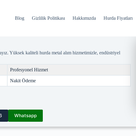
Blog
Gizlilik Politikası
Hakkımızda
Hurda Fiyatları
ız. Yüksek kaliteli hurda metal alım hizmetimizle, endüstriyel
Profesyonel Hizmet
Nakit Ödeme
6
Whatsapp