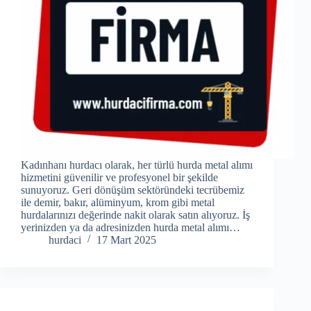
Kadınhanı hurdacı olarak, her türlü hurda metal alımı
hizmetini güvenilir ve profesyonel bir şekilde
sunuyoruz. Geri dönüşüm sektöründeki tecrübemiz
ile demir, bakır, alüminyum, krom gibi metal
hurdalarınızı değerinde nakit olarak satın alıyoruz. İş
yerinizden ya da adresinizden hurda metal alımı…
hurdaci
17 Mart 2025