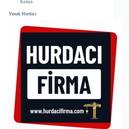
Konya
Yunak Hurdacı