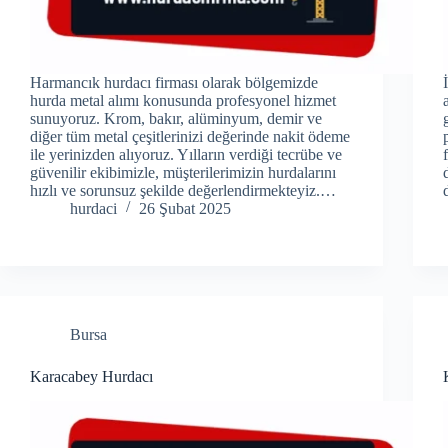
Harmancık hurdacı firması olarak bölgemizde
hurda metal alımı konusunda profesyonel hizmet
sunuyoruz. Krom, bakır, alüminyum, demir ve
diğer tüm metal çeşitlerinizi değerinde nakit ödeme
ile yerinizden alıyoruz. Yılların verdiği tecrübe ve
güvenilir ekibimizle, müşterilerimizin hurdalarını
hızlı ve sorunsuz şekilde değerlendirmekteyiz.…
hurdaci
26 Şubat 2025
Bursa
Karacabey Hurdacı