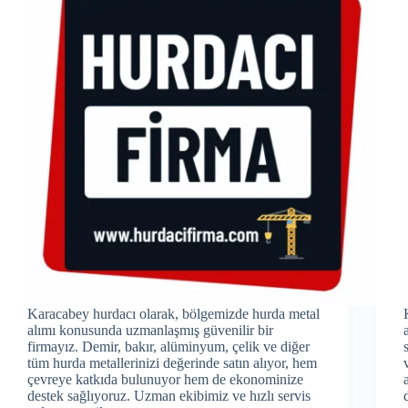
Karacabey hurdacı olarak, bölgemizde hurda metal
alımı konusunda uzmanlaşmış güvenilir bir
firmayız. Demir, bakır, alüminyum, çelik ve diğer
tüm hurda metallerinizi değerinde satın alıyor, hem
çevreye katkıda bulunuyor hem de ekonominize
destek sağlıyoruz. Uzman ekibimiz ve hızlı servis