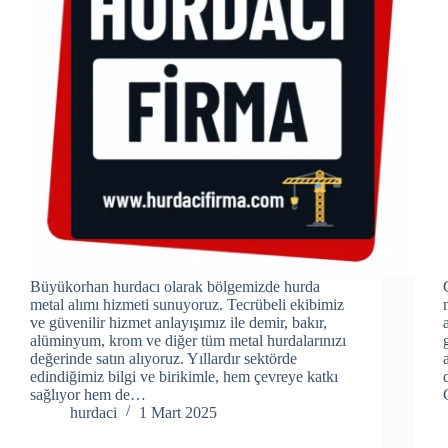
Büyükorhan hurdacı olarak bölgemizde hurda
metal alımı hizmeti sunuyoruz. Tecrübeli ekibimiz
ve güvenilir hizmet anlayışımız ile demir, bakır,
alüminyum, krom ve diğer tüm metal hurdalarınızı
değerinde satın alıyoruz. Yıllardır sektörde
edindiğimiz bilgi ve birikimle, hem çevreye katkı
sağlıyor hem de…
hurdaci
1 Mart 2025