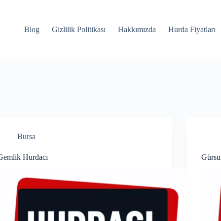
Blog
Gizlilik Politikası
Hakkımızda
Hurda Fiyatları
Bursa
Gemlik Hurdacı
Gürsu