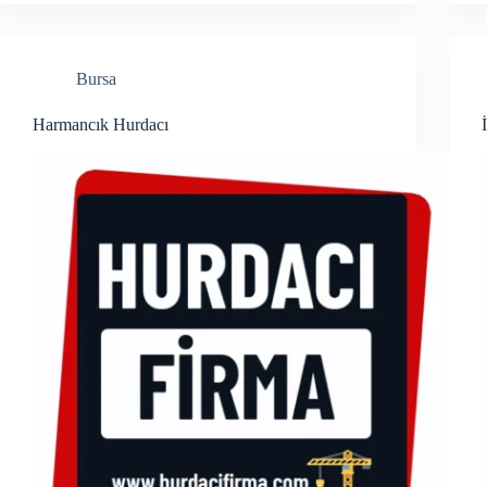
Bursa
Harmancık Hurdacı