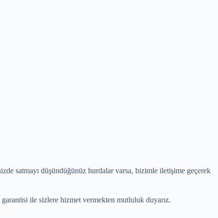
inizde satmayı düşündüğünüz hurdalar varsa, bizimle iletişime geçerek
 garantisi ile sizlere hizmet vermekten mutluluk duyarız.