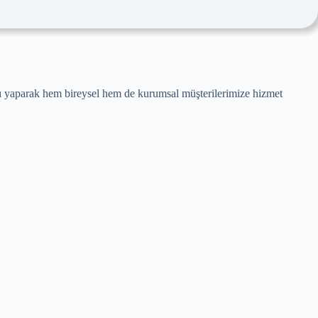
lımı yaparak hem bireysel hem de kurumsal müşterilerimize hizmet