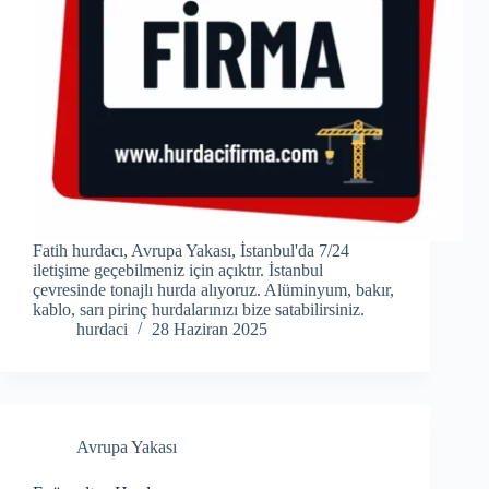
Fatih hurdacı, Avrupa Yakası, İstanbul'da 7/24
iletişime geçebilmeniz için açıktır. İstanbul
çevresinde tonajlı hurda alıyoruz. Alüminyum, bakır,
kablo, sarı pirinç hurdalarınızı bize satabilirsiniz.
hurdaci
28 Haziran 2025
Avrupa Yakası