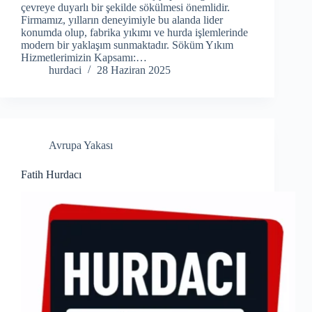
çevreye duyarlı bir şekilde sökülmesi önemlidir.
Firmamız, yılların deneyimiyle bu alanda lider
konumda olup, fabrika yıkımı ve hurda işlemlerinde
modern bir yaklaşım sunmaktadır. Söküm Yıkım
Hizmetlerimizin Kapsamı:…
hurdaci
28 Haziran 2025
Avrupa Yakası
Fatih Hurdacı