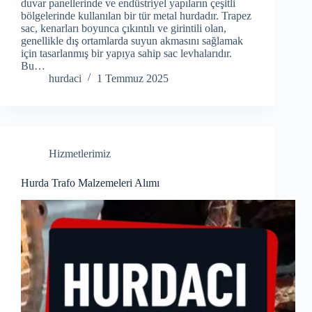
duvar panellerinde ve endüstriyel yapıların çeşitli
bölgelerinde kullanılan bir tür metal hurdadır. Trapez
sac, kenarları boyunca çıkıntılı ve girintili olan,
genellikle dış ortamlarda suyun akmasını sağlamak
için tasarlanmış bir yapıya sahip sac levhalarıdır.
Bu…
hurdaci
1 Temmuz 2025
Hizmetlerimiz
Hurda Trafo Malzemeleri Alımı