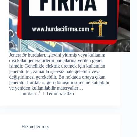
Jeneratör hurdaları, işlevini yitirmiş veya kullanım
dışı kalan jeneratörlerin parçalarına verilen genel
isimdir. Genellikle elektrik üretmek için kullanılan
jeneratörler, zamanla işlevsiz hale gelebilir veya
değiştirilmesi gerekebilir. Bu noktada ortaya çıkan
jeneratör hurdaları, geri dönüşüm sürecine katılabilir
ve yeniden kullanılabilir materyaller…
hurdaci
1 Temmuz 2025
Hizmetlerimiz