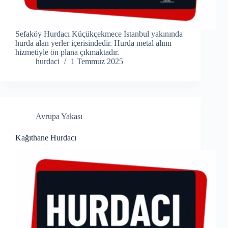
Sefaköy Hurdacı Küçükçekmece İstanbul yakınında
hurda alan yerler içerisindedir. Hurda metal alımı
hizmetiyle ön plana çıkmaktadır.
hurdaci
1 Temmuz 2025
Avrupa Yakası
Kağıthane Hurdacı