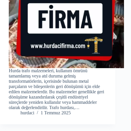
Hurda trafo malzemeleri, kullanım ömrünü
tamamlamış veya atıl duruma gelmiş
transformatörlerin, içerisinde bulunan metal
parçaların ve bileşenlerin geri dönüşümü için elde
edilen malzemelerdir. Bu malzemeler genellikle geri
dönüşüme kazandırılarak çeşitli endüstriyel
süreçlerde yeniden kullanılır veya hammaddeler
olarak değerlendirilir. Trafo hurdası,…
hurdaci
1 Temmuz 2025