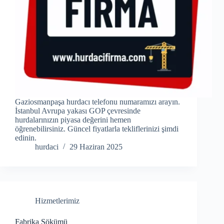
Gaziosmanpaşa hurdacı telefonu numaramızı arayın.
İstanbul Avrupa yakası GOP çevresinde
hurdalarınızın piyasa değerini hemen
öğrenebilirsiniz. Güncel fiyatlarla tekliflerinizi şimdi
edinin.
hurdaci
29 Haziran 2025
Hizmetlerimiz
Fabrika Sökümü