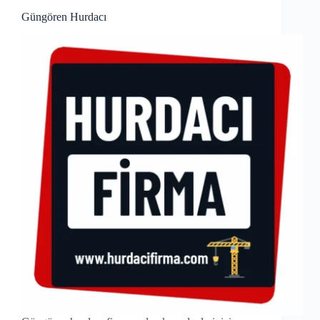
Güngören Hurdacı