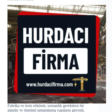
Fabrika ve tesis sökümü, uzmanlık gerektiren bir
alandır ve ömrünü tamamlamış yapıların güvenli,