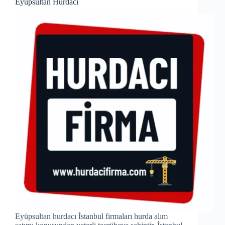
Eyüpsultan Hurdacı
Eyüpsultan hurdacı İstanbul firmaları hurda alım