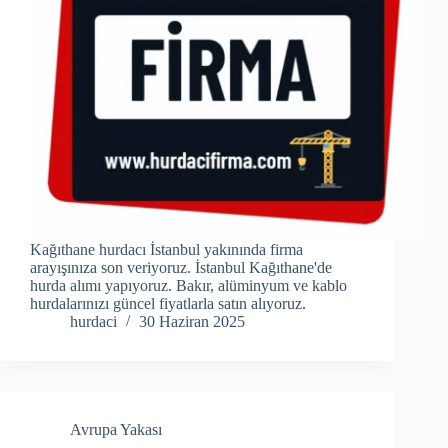
Kağıthane hurdacı İstanbul yakınında firma
arayışınıza son veriyoruz. İstanbul Kağıthane'de
hurda alımı yapıyoruz. Bakır, alüminyum ve kablo
hurdalarınızı güncel fiyatlarla satın alıyoruz.
hurdaci
30 Haziran 2025
Avrupa Yakası