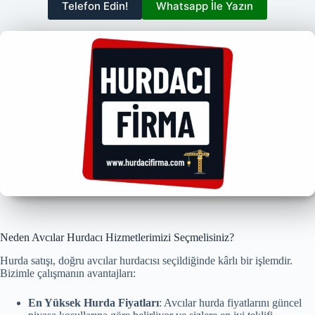
Telefon Edin!
Whatsapp İle Yazın
Neden Avcılar Hurdacı Hizmetlerimizi Seçmelisiniz?
Hurda satışı, doğru avcılar hurdacısı seçildiğinde kârlı bir işlemdir.
Bizimle çalışmanın avantajları:
En Yüksek Hurda Fiyatları
: Avcılar hurda fiyatlarını güncel