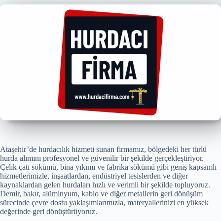
Ataşehir’de hurdacılık hizmeti sunan firmamız, bölgedeki her türlü
hurda alımını profesyonel ve güvenilir bir şekilde gerçekleştiriyor.
Çelik çatı sökümü, bina yıkımı ve fabrika sökümü gibi geniş kapsamlı
hizmetlerimizle, inşaatlardan, endüstriyel tesislerden ve diğer
kaynaklardan gelen hurdaları hızlı ve verimli bir şekilde topluyoruz.
Demir, bakır, alüminyum, kablo ve diğer metallerin geri dönüşüm
sürecinde çevre dostu yaklaşımlarımızla, materyallerinizi en yüksek
değerinde geri dönüştürüyoruz.